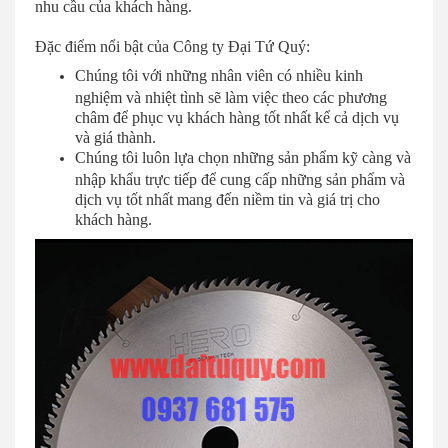
nhu cầu của khách hàng.
Đặc điểm nổi bật của Công ty Đại Tứ Quý:
Chúng tôi với những nhân viên có nhiều kinh
nghiệm và nhiệt tình sẽ làm việc theo các phương
châm để phục vụ khách hàng tốt nhất kể cả dịch vụ
và giá thành.
Chúng tôi luôn lựa chọn những sản phẩm kỹ càng và
nhập khẩu trực tiếp để cung cấp những sản phẩm và
dịch vụ tốt nhất mang đến niềm tin và giá trị cho
khách hàng.