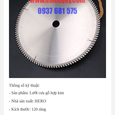
Thông số kỹ thuật:
- Sản phẩm: Lưỡi cưa gỗ hợp kim
- Nhà sản xuất: HERO
- Kích thước: 120 răng