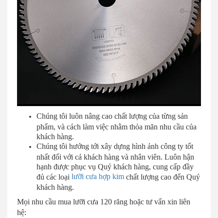
Chúng tôi luôn nâng cao chất lượng của từng sản
phẩm, và cách làm việc nhằm thỏa mãn nhu cầu của
khách hàng.
Chúng tôi hướng tới xây dựng hình ảnh công ty tốt
nhất đối với cả khách hàng và nhân viên. Luôn hận
hạnh được phục vụ Quý khách hàng, cung cấp đầy
lưỡi cưa hợp kim
đủ các loại
chất lượng cao đến Quý
khách hàng.
Mọi nhu cầu mua lưỡi cưa 120 răng hoặc tư vấn xin liên
hệ: