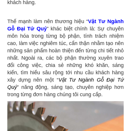
khách hàng.
Thế mạnh làm nên thương hiệu “
Vật Tư Ngành
Gỗ Đại Tứ Quý
” khác biệt chính là: Sự chuyên
môn hóa trong từng bộ phận, tính trách nhiệm
cao, làm việc nghiêm túc, cẩn thận nhằm tạo nên
những sản phẩm hoàn thiện đến từng chi tiết nhỏ
nhất. Ngoài ra, các bộ phận thường xuyên trao
đổi công việc, chia sẻ những khó khăn, sáng
kiến, tìm hiểu sâu rộng tới nhu cầu khách hàng
xây dựng nên một “
Vật Tư Ngành Gỗ Đại Tứ
Quý
” năng động, sáng tạo, chuyên nghiệp hơn
trong từng đơn hàng chúng tôi cung cấp.