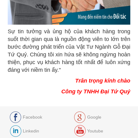
Sự tin tưởng và ủng hộ của khách hàng trong
suốt thời gian qua là nguồn động viên to lớn trên
bước đường phát triển của Vật Tư Ngành Gỗ Đại
Tứ Quý. Chúng tôi xin hứa sẽ không ngừng hoàn
thiện, phục vụ khách hàng tốt nhất để luôn xứng
đáng với niềm tin ấy."
Trân trọng kính chào
Công ty TNHH Đại Tứ Quý
Facebook
Google
Linkedin
Youtube