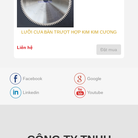
LƯỠI CƯA BÀN TRƯỢT HỢP KIM KIM CƯƠNG
Liên hệ
Đặt mua
Facebook
Google
Linkedin
Youtube