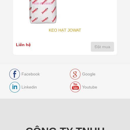
KEO HẠT JOWAT
Liên hệ
Đặt mua
Facebook
Google
Linkedin
Youtube