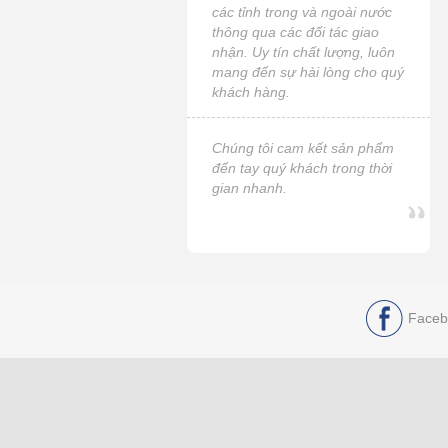
các tỉnh trong và ngoài nước
thông qua các đối tác giao
nhận. Uy tín chất lượng, luôn
mang đến sự hài lòng cho quý
khách hàng.
Chúng tôi cam kết sản phẩm
đến tay quý khách trong thời
gian nhanh.
Faceb