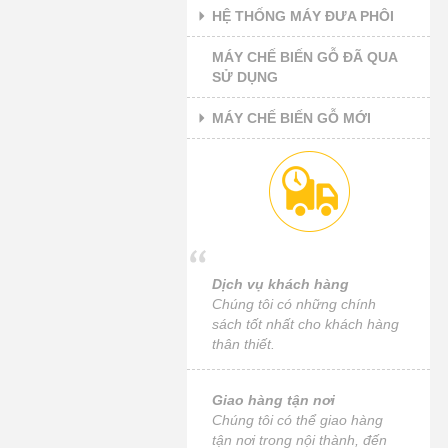
HỆ THỐNG MÁY ĐƯA PHÔI
MÁY CHẾ BIẾN GỖ ĐÃ QUA
SỬ DỤNG
MÁY CHẾ BIẾN GỖ MỚI
Dịch vụ khách hàng
Chúng tôi có những chính
sách tốt nhất cho khách hàng
thân thiết.
Giao hàng tận nơi
Chúng tôi có thể giao hàng
tận nơi trong nội thành, đến