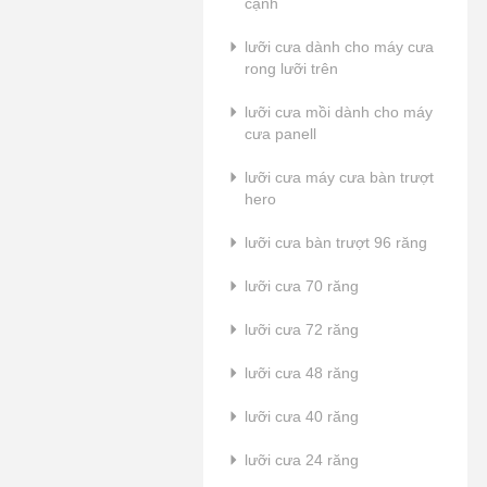
cạnh
lưỡi cưa dành cho máy cưa
rong lưỡi trên
lưỡi cưa mồi dành cho máy
cưa panell
lưỡi cưa máy cưa bàn trượt
hero
lưỡi cưa bàn trượt 96 răng
lưỡi cưa 70 răng
lưỡi cưa 72 răng
lưỡi cưa 48 răng
lưỡi cưa 40 răng
lưỡi cưa 24 răng