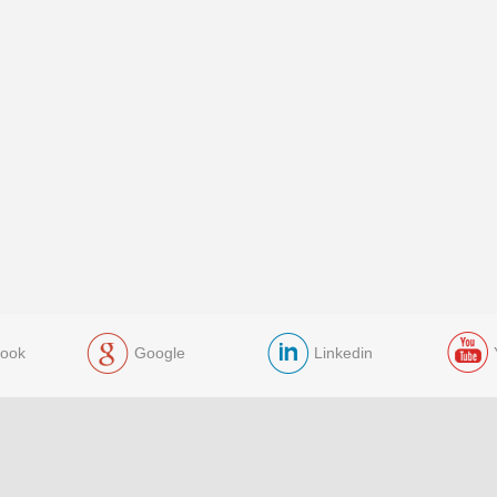
ook
Google
Linkedin