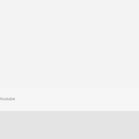
Youtube