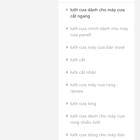
lưỡi cưa dành cho máy cưa
cắt ngang
lưỡi cưa chính dành cho máy
cưa panell
lưỡi cưa máy cưa bàn trượt
lưỡi cắt
lưỡi cắt nhân
lưỡi cưa máy cưa rong -
ripsaw
lưỡi cưa lọng
lưỡi cưa dành cho máy cưa
rong nhiều lưỡi
lưỡi cưa dùng cho máy dán