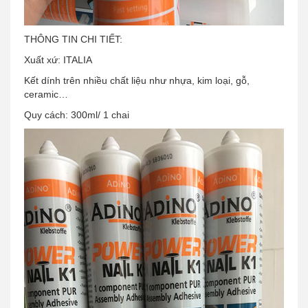
THÔNG TIN CHI TIẾT:
Xuất xứ: ITALIA
Kết dính trên nhiều chất liệu như nhựa, kim loại, gỗ,
ceramic…
Quy cách: 300ml/ 1 chai