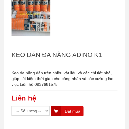
KEO DÁN ĐA NĂNG ADINO K1
Keo đa năng dán trên nhiều vật liệu và các chi tiết nhỏ,
giúp tiết kiệm thời gian cho công nhân và các xưởng làm
việc Liên hệ 0937681575
Liên hệ
Đặt mua