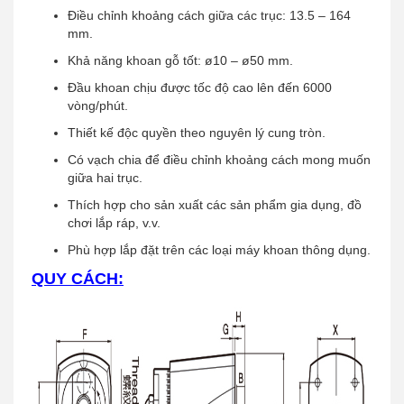
Điều chỉnh khoảng cách giữa các trục: 13.5 – 164
mm.
Khả năng khoan gỗ tốt: ø10 – ø50 mm.
Đầu khoan chịu được tốc độ cao lên đến 6000
vòng/phút.
Thiết kế độc quyền theo nguyên lý cung tròn.
Có vạch chia để điều chỉnh khoảng cách mong muốn
giữa hai trục.
Thích hợp cho sản xuất các sản phẩm gia dụng, đồ
chơi lắp ráp, v.v.
Phù hợp lắp đặt trên các loại máy khoan thông dụng.
QUY CÁCH: