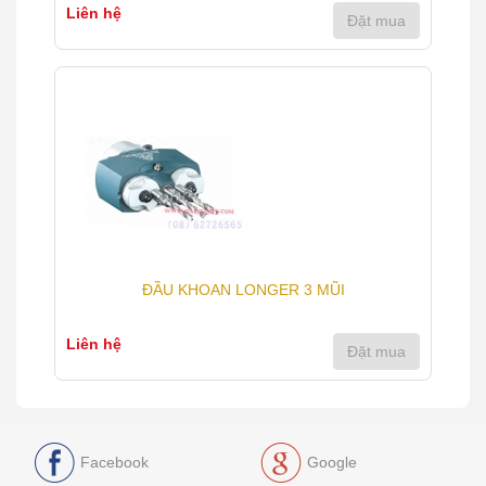
Liên hệ
Đặt mua
ĐẦU KHOAN LONGER 3 MŨI
Liên hệ
Đặt mua
Facebook
Google