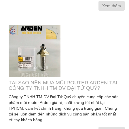
Xem thêm
TẠI SAO NÊN MUA MŨI ROUTER ARDEN TẠI
CÔNG TY TNHH TM DV ĐẠI TỨ QUÝ?
Công ty TNHH TM DV Đại Tứ Quý chuyên cung cấp các sản
phẩm mũi router Arden giá rẻ, chất lượng tốt nhất tại
TPHCM, cam kết chính hãng, không qua trung gian. Chúng
tôi sẽ luôn đem đến những dịch vụ cùng sản phẩm tốt nhất
tới tay khách hàng.