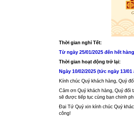
Thời gian nghỉ Tết:
Từ ngày 25/01/2025 đến hết hàng 
Thời gian hoạt động trở lại:
Ngày 10/02/2025 (tức ngày 13/01 
Kính chúc Quý khách hàng, Quý đối
Cảm ơn Quý khách hàng, Quý đối t
sẽ được tiếp tục cùng bạn chinh ph
Đại Tứ Quý xin kính chúc Quý khác
công!